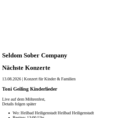
Seldom Sober Company
Nächste Konzerte
13.08.2026
| Konzert für Kinder & Familien
Toni Geiling Kinderlieder
Live auf dem Möhrenfest,
Details folgen später
Wo:
Heilbad Heiligenstadt
Heilbad Heiligenstadt
Beginn: 13:00 Uhr