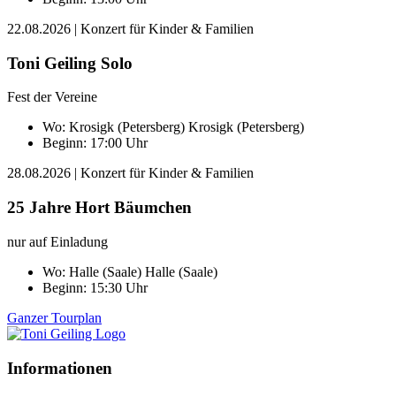
22.08.2026
| Konzert für Kinder & Familien
Toni Geiling Solo
Fest der Vereine
Wo:
Krosigk (Petersberg)
Krosigk (Petersberg)
Beginn: 17:00 Uhr
28.08.2026
| Konzert für Kinder & Familien
25 Jahre Hort Bäumchen
nur auf Einladung
Wo:
Halle (Saale)
Halle (Saale)
Beginn: 15:30 Uhr
Ganzer Tourplan
Informationen