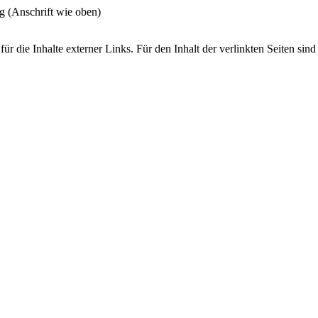
g (Anschrift wie oben)
ür die Inhalte externer Links. Für den Inhalt der verlinkten Seiten sind