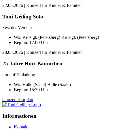
22.08.2026
| Konzert für Kinder & Familien
Toni Geiling Solo
Fest der Vereine
Wo:
Krosigk (Petersberg)
Krosigk (Petersberg)
Beginn: 17:00 Uhr
28.08.2026
| Konzert für Kinder & Familien
25 Jahre Hort Bäumchen
nur auf Einladung
Wo:
Halle (Saale)
Halle (Saale)
Beginn: 15:30 Uhr
Ganzer Tourplan
Informationen
Kontakt