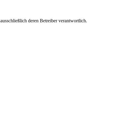
 ausschließlich deren Betreiber verantwortlich.