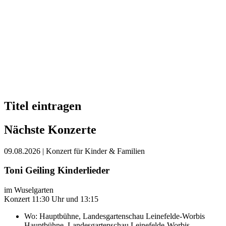
Titel eintragen
Nächste Konzerte
09.08.2026
| Konzert für Kinder & Familien
Toni Geiling Kinderlieder
im Wuselgarten
Konzert 11:30 Uhr und 13:15
Wo:
Hauptbühne, Landesgartenschau Leinefelde-Worbis
Hauptbühne, Landesgartenschau Leinefelde-Worbis