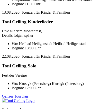
Beginn: 11:30 Uhr
13.08.2026
| Konzert für Kinder & Familien
Toni Geiling Kinderlieder
Live auf dem Möhrenfest,
Details folgen später
Wo:
Heilbad Heiligenstadt
Heilbad Heiligenstadt
Beginn: 13:00 Uhr
22.08.2026
| Konzert für Kinder & Familien
Toni Geiling Solo
Fest der Vereine
Wo:
Krosigk (Petersberg)
Krosigk (Petersberg)
Beginn: 17:00 Uhr
Ganzer Tourplan