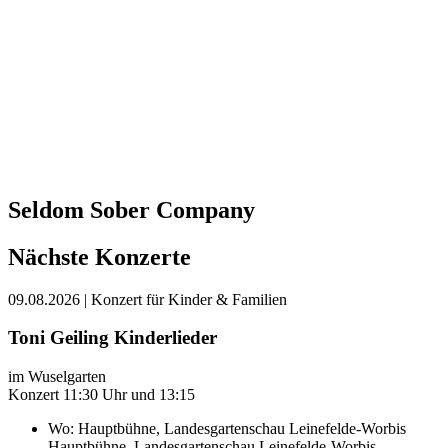
Seldom Sober Company
Nächste Konzerte
09.08.2026
| Konzert für Kinder & Familien
Toni Geiling Kinderlieder
im Wuselgarten
Konzert 11:30 Uhr und 13:15
Wo:
Hauptbühne, Landesgartenschau Leinefelde-Worbis
Hauptbühne, Landesgartenschau Leinefelde-Worbis