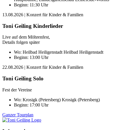
Beginn: 11:30 Uhr
13.08.2026
| Konzert für Kinder & Familien
Toni Geiling Kinderlieder
Live auf dem Möhrenfest,
Details folgen später
Wo:
Heilbad Heiligenstadt
Heilbad Heiligenstadt
Beginn: 13:00 Uhr
22.08.2026
| Konzert für Kinder & Familien
Toni Geiling Solo
Fest der Vereine
Wo:
Krosigk (Petersberg)
Krosigk (Petersberg)
Beginn: 17:00 Uhr
Ganzer Tourplan