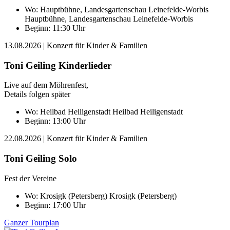
Wo:
Hauptbühne, Landesgartenschau Leinefelde-Worbis
Hauptbühne, Landesgartenschau Leinefelde-Worbis
Beginn: 11:30 Uhr
13.08.2026
| Konzert für Kinder & Familien
Toni Geiling Kinderlieder
Live auf dem Möhrenfest,
Details folgen später
Wo:
Heilbad Heiligenstadt
Heilbad Heiligenstadt
Beginn: 13:00 Uhr
22.08.2026
| Konzert für Kinder & Familien
Toni Geiling Solo
Fest der Vereine
Wo:
Krosigk (Petersberg)
Krosigk (Petersberg)
Beginn: 17:00 Uhr
Ganzer Tourplan