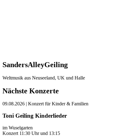
SandersAlleyGeiling
Weltmusik aus Neuseeland, UK und Halle
Nächste Konzerte
09.08.2026
| Konzert für Kinder & Familien
Toni Geiling Kinderlieder
im Wuselgarten
Konzert 11:30 Uhr und 13:15