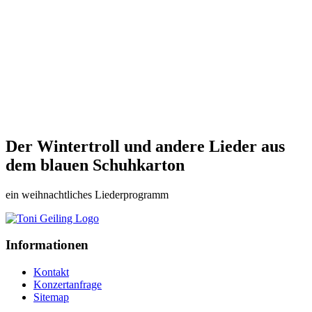
Der Wintertroll und andere Lieder aus
dem blauen Schuhkarton
ein weihnachtliches Liederprogramm
Informationen
Kontakt
Konzertanfrage
Sitemap