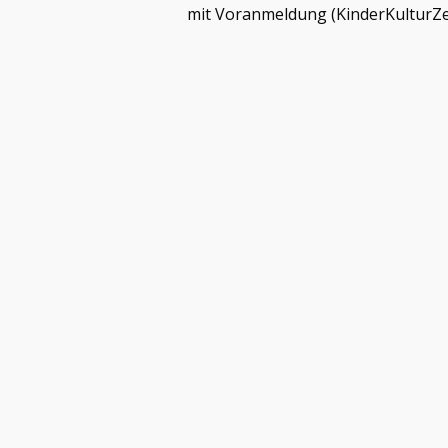
mit Voranmeldung (KinderKulturZe