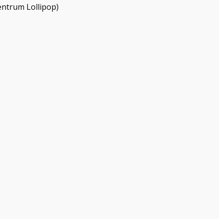
ntrum Lollipop)