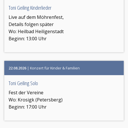
Toni Geiling Kinderlieder
Live auf dem Möhrenfest,
Details folgen später
Wo:
Heilbad Heiligenstadt
Beginn: 13:00 Uhr
22.08.2026
| Konzert für Kinder & Familien
Toni Geiling Solo
Fest der Vereine
Wo:
Krosigk (Petersberg)
Beginn: 17:00 Uhr