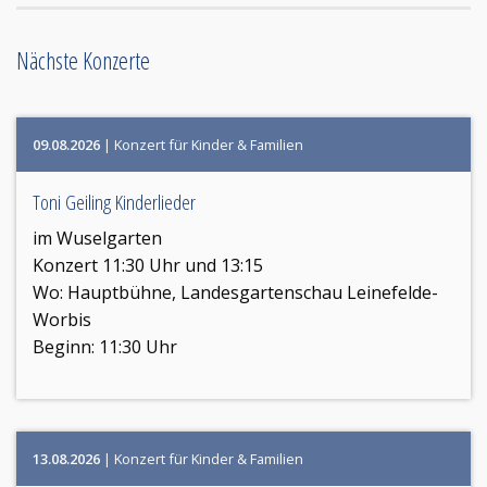
Nächste Konzerte
09.08.2026
| Konzert für Kinder & Familien
Toni Geiling Kinderlieder
im Wuselgarten
Konzert 11:30 Uhr und 13:15
Wo:
Hauptbühne, Landesgartenschau Leinefelde-
Worbis
Beginn: 11:30 Uhr
13.08.2026
| Konzert für Kinder & Familien