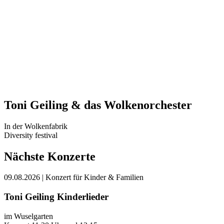
Toni Geiling & das Wolkenorchester
In der Wolkenfabrik
Diversity festival
Nächste Konzerte
09.08.2026
| Konzert für Kinder & Familien
Toni Geiling Kinderlieder
im Wuselgarten