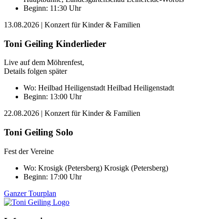
Beginn: 11:30 Uhr
13.08.2026
| Konzert für Kinder & Familien
Toni Geiling Kinderlieder
Live auf dem Möhrenfest,
Details folgen später
Wo:
Heilbad Heiligenstadt
Heilbad Heiligenstadt
Beginn: 13:00 Uhr
22.08.2026
| Konzert für Kinder & Familien
Toni Geiling Solo
Fest der Vereine
Wo:
Krosigk (Petersberg)
Krosigk (Petersberg)
Beginn: 17:00 Uhr
Ganzer Tourplan