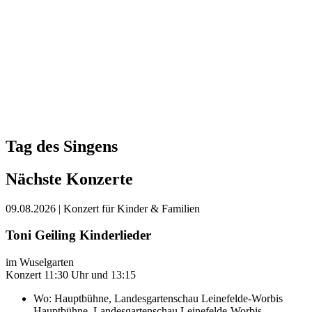
Tag des Singens
Nächste Konzerte
09.08.2026
| Konzert für Kinder & Familien
Toni Geiling Kinderlieder
im Wuselgarten
Konzert 11:30 Uhr und 13:15
Wo:
Hauptbühne, Landesgartenschau Leinefelde-Worbis
Hauptbühne, Landesgartenschau Leinefelde-Worbis