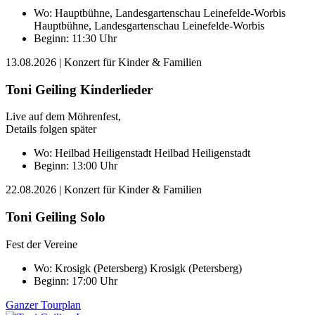
Wo:
Hauptbühne, Landesgartenschau Leinefelde-Worbis
Hauptbühne, Landesgartenschau Leinefelde-Worbis
Beginn: 11:30 Uhr
13.08.2026
| Konzert für Kinder & Familien
Toni Geiling Kinderlieder
Live auf dem Möhrenfest,
Details folgen später
Wo:
Heilbad Heiligenstadt
Heilbad Heiligenstadt
Beginn: 13:00 Uhr
22.08.2026
| Konzert für Kinder & Familien
Toni Geiling Solo
Fest der Vereine
Wo:
Krosigk (Petersberg)
Krosigk (Petersberg)
Beginn: 17:00 Uhr
Ganzer Tourplan