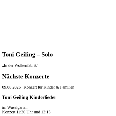
Toni Geiling – Solo
„In der Wolkenfabrik“
Nächste Konzerte
09.08.2026
| Konzert für Kinder & Familien
Toni Geiling Kinderlieder
im Wuselgarten
Konzert 11:30 Uhr und 13:15