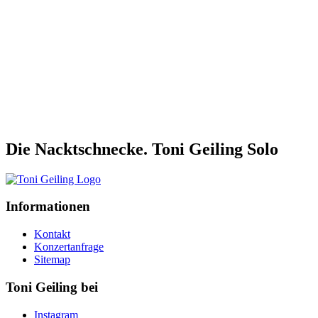
Die Nacktschnecke. Toni Geiling Solo
Informationen
Kontakt
Konzertanfrage
Sitemap
Toni Geiling bei
Instagram