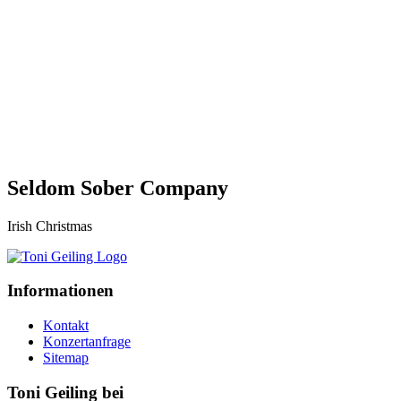
Seldom Sober Company
Irish Christmas
Informationen
Kontakt
Konzertanfrage
Sitemap
Toni Geiling bei