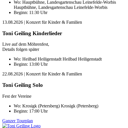
Wo:
Hauptbühne, Landesgartenschau Leinefelde-Worbis
Hauptbühne, Landesgartenschau Leinefelde-Worbis
Beginn: 11:30 Uhr
13.08.2026
| Konzert für Kinder & Familien
Toni Geiling Kinderlieder
Live auf dem Möhrenfest,
Details folgen später
Wo:
Heilbad Heiligenstadt
Heilbad Heiligenstadt
Beginn: 13:00 Uhr
22.08.2026
| Konzert für Kinder & Familien
Toni Geiling Solo
Fest der Vereine
Wo:
Krosigk (Petersberg)
Krosigk (Petersberg)
Beginn: 17:00 Uhr
Ganzer Tourplan