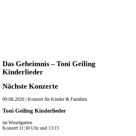
Das Geheimnis – Toni Geiling
Kinderlieder
Nächste Konzerte
09.08.2026
| Konzert für Kinder & Familien
Toni Geiling Kinderlieder
im Wuselgarten
Konzert 11:30 Uhr und 13:15