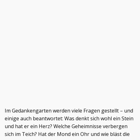
Im Gedankengarten werden viele Fragen gestellt – und
einige auch beantwortet: Was denkt sich wohl ein Stein
und hat er ein Herz? Welche Geheimnisse verbergen
sich im Teich? Hat der Mond ein Ohr und wie bläst die