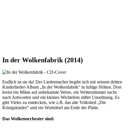
In der Wolkenfabrik (2014)
Endlich ist sie da! Der Liedermacher begibt sich mit seinem dritten
Kinderlieder-Album „In der Wolkenfabrik“ in luftige Höhen. Dort
kreist ein Milan auf unbekannte Weise, ein Wetterminister sucht
nach Antworten und ein kleines Wichtelein stiftet Unordnung. Es
gibt Vieles zu entdecken, wie z.B. das alte Volkslied „Die
Königskinder“ und ein Worträtsel am Ende der Platte.
Das Wolkenorchester sind: