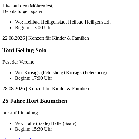
Live auf dem Möhrenfest,
Details folgen später
Wo:
Heilbad Heiligenstadt
Heilbad Heiligenstadt
Beginn: 13:00 Uhr
22.08.2026
| Konzert für Kinder & Familien
Toni Geiling Solo
Fest der Vereine
Wo:
Krosigk (Petersberg)
Krosigk (Petersberg)
Beginn: 17:00 Uhr
28.08.2026
| Konzert für Kinder & Familien
25 Jahre Hort Bäumchen
nur auf Einladung
Wo:
Halle (Saale)
Halle (Saale)
Beginn: 15:30 Uhr