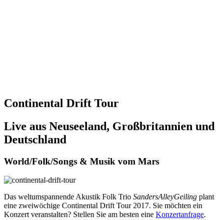
Continental Drift Tour
Live aus Neuseeland, Großbritannien und
Deutschland
World/Folk/Songs & Musik vom Mars
Das weltumspannende Akustik Folk Trio
SandersAlleyGeiling
plant
eine zweiwöchige Continental Drift Tour 2017. Sie möchten ein
Konzert veranstalten? Stellen Sie am besten eine
Konzertanfrage
.