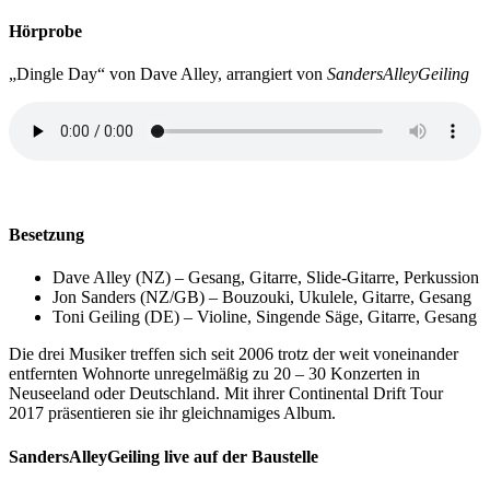
Hörprobe
„Dingle Day“ von Dave Alley, arrangiert von
SandersAlleyGeiling
Besetzung
Dave Alley (NZ) – Gesang, Gitarre, Slide-Gitarre, Perkussion
Jon Sanders (NZ/GB) – Bouzouki, Ukulele, Gitarre, Gesang
Toni Geiling (DE) – Violine, Singende Säge, Gitarre, Gesang
Die drei Musiker treffen sich seit 2006 trotz der weit voneinander
entfernten Wohnorte unregelmäßig zu 20 – 30 Konzerten in
Neuseeland oder Deutschland. Mit ihrer Continental Drift Tour
2017 präsentieren sie ihr gleichnamiges Album.
SandersAlleyGeiling live auf der Baustelle