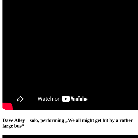
Dave Alley – solo, performing „We all might get hit by a rather
large bus“