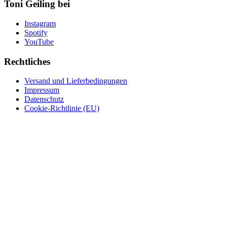
Toni Geiling bei
Instagram
Spotify
YouTube
Rechtliches
Versand und Lieferbedingungen
Impressum
Datenschutz
Cookie-Richtlinie (EU)