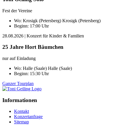
Fest der Vereine
Wo:
Krosigk (Petersberg)
Krosigk (Petersberg)
Beginn: 17:00 Uhr
28.08.2026
| Konzert für Kinder & Familien
25 Jahre Hort Bäumchen
nur auf Einladung
Wo:
Halle (Saale)
Halle (Saale)
Beginn: 15:30 Uhr
Ganzer Tourplan
Informationen
Kontakt
Konzertanfrage
Sitemap