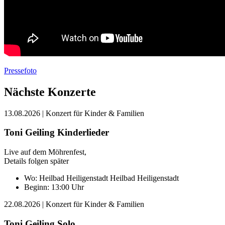
Pressefoto
Nächste Konzerte
13.08.2026
| Konzert für Kinder & Familien
Toni Geiling Kinderlieder
Live auf dem Möhrenfest,
Details folgen später
Wo:
Heilbad Heiligenstadt
Heilbad Heiligenstadt
Beginn: 13:00 Uhr
22.08.2026
| Konzert für Kinder & Familien
Toni Geiling Solo