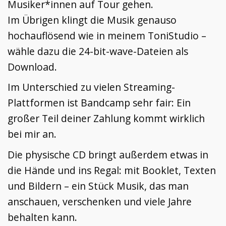
Musiker*innen auf Tour gehen.
Im Übrigen klingt die Musik genauso
hochauflösend wie in meinem ToniStudio –
wähle dazu die 24-bit-wave-Dateien als
Download.
Im Unterschied zu vielen Streaming-
Plattformen ist Bandcamp sehr fair: Ein
großer Teil deiner Zahlung kommt wirklich
bei mir an.
Die physische CD bringt außerdem etwas in
die Hände und ins Regal: mit Booklet, Texten
und Bildern – ein Stück Musik, das man
anschauen, verschenken und viele Jahre
behalten kann.