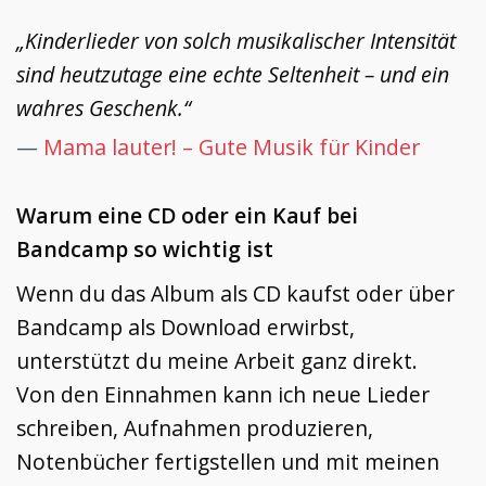
„Kinderlieder von solch musikalischer Intensität
sind heutzutage eine echte Seltenheit – und ein
wahres Geschenk.“
—
Mama lauter! – Gute Musik für Kinder
Warum eine CD oder ein Kauf bei
Bandcamp so wichtig ist
Wenn du das Album als CD kaufst oder über
Bandcamp als Download erwirbst,
unterstützt du meine Arbeit ganz direkt.
Von den Einnahmen kann ich neue Lieder
schreiben, Aufnahmen produzieren,
Notenbücher fertigstellen und mit meinen