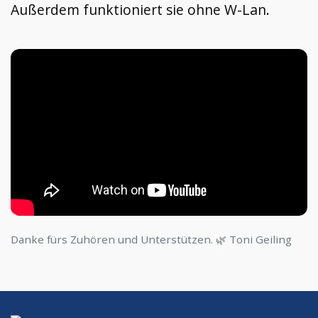
Außerdem funktioniert sie ohne W-Lan.
Danke fürs Zuhören und Unterstützen. 🌿 Toni Geiling