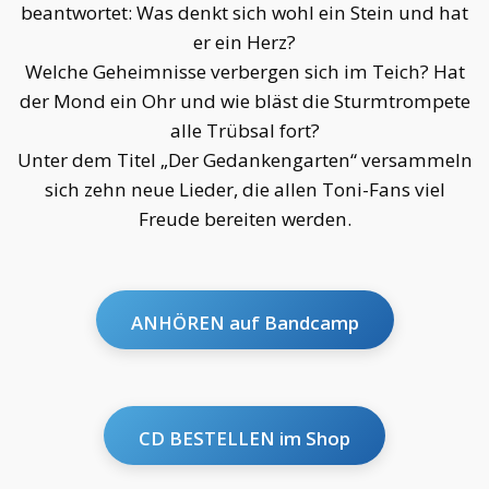
beantwortet: Was denkt sich wohl ein Stein und hat
er ein Herz?
Welche Geheimnisse verbergen sich im Teich? Hat
der Mond ein Ohr und wie bläst die Sturmtrompete
alle Trübsal fort?
Unter dem Titel „Der Gedankengarten“ versammeln
sich zehn neue Lieder, die allen Toni-Fans viel
Freude bereiten werden.
ANHÖREN auf Bandcamp
CD BESTELLEN im Shop