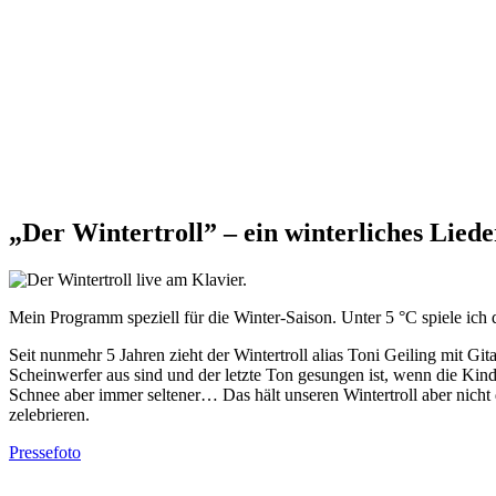
„Der Wintertroll” – ein winterliches Lie
Mein Programm speziell für die Winter-Saison. Unter 5 °C spiele ic
Seit nunmehr 5 Jahren zieht der Wintertroll alias Toni Geiling mit 
Scheinwerfer aus sind und der letzte Ton gesungen ist, wenn die Kin
Schnee aber immer seltener… Das hält unseren Wintertroll aber nicht
zelebrieren.
Pressefoto