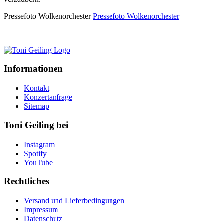
Pressefoto Wolkenorchester
Pressefoto Wolkenorchester
Informationen
Kontakt
Konzertanfrage
Sitemap
Toni Geiling bei
Instagram
Spotify
YouTube
Rechtliches
Versand und Lieferbedingungen
Impressum
Datenschutz