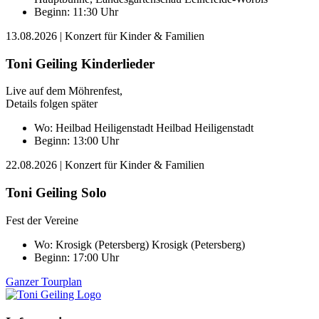
Beginn: 11:30 Uhr
13.08.2026
| Konzert für Kinder & Familien
Toni Geiling Kinderlieder
Live auf dem Möhrenfest,
Details folgen später
Wo:
Heilbad Heiligenstadt
Heilbad Heiligenstadt
Beginn: 13:00 Uhr
22.08.2026
| Konzert für Kinder & Familien
Toni Geiling Solo
Fest der Vereine
Wo:
Krosigk (Petersberg)
Krosigk (Petersberg)
Beginn: 17:00 Uhr
Ganzer Tourplan