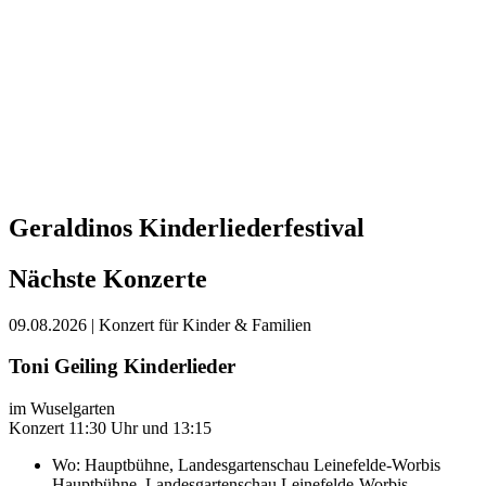
Geraldinos Kinderliederfestival
Nächste Konzerte
09.08.2026
| Konzert für Kinder & Familien
Toni Geiling Kinderlieder
im Wuselgarten
Konzert 11:30 Uhr und 13:15
Wo:
Hauptbühne, Landesgartenschau Leinefelde-Worbis
Hauptbühne, Landesgartenschau Leinefelde-Worbis