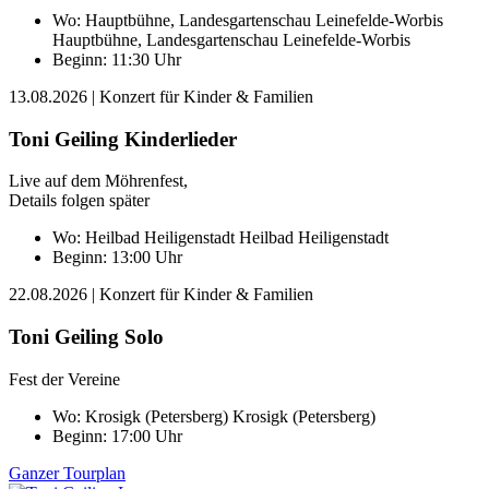
Wo:
Hauptbühne, Landesgartenschau Leinefelde-Worbis
Hauptbühne, Landesgartenschau Leinefelde-Worbis
Beginn: 11:30 Uhr
13.08.2026
| Konzert für Kinder & Familien
Toni Geiling Kinderlieder
Live auf dem Möhrenfest,
Details folgen später
Wo:
Heilbad Heiligenstadt
Heilbad Heiligenstadt
Beginn: 13:00 Uhr
22.08.2026
| Konzert für Kinder & Familien
Toni Geiling Solo
Fest der Vereine
Wo:
Krosigk (Petersberg)
Krosigk (Petersberg)
Beginn: 17:00 Uhr
Ganzer Tourplan