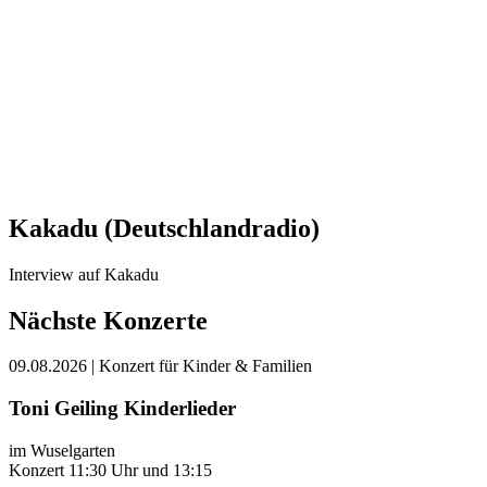
Kakadu (Deutschlandradio)
Interview auf Kakadu
Nächste Konzerte
09.08.2026
| Konzert für Kinder & Familien
Toni Geiling Kinderlieder
im Wuselgarten
Konzert 11:30 Uhr und 13:15