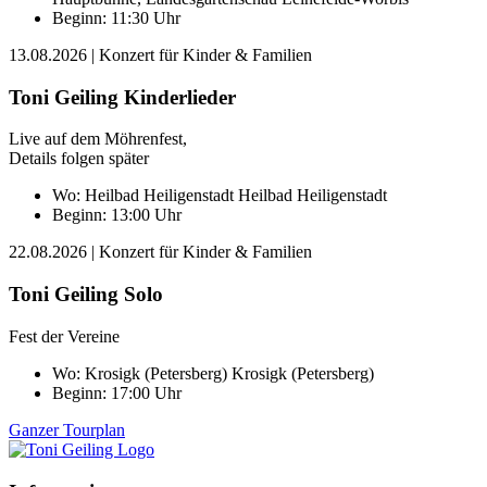
Beginn: 11:30 Uhr
13.08.2026
| Konzert für Kinder & Familien
Toni Geiling Kinderlieder
Live auf dem Möhrenfest,
Details folgen später
Wo:
Heilbad Heiligenstadt
Heilbad Heiligenstadt
Beginn: 13:00 Uhr
22.08.2026
| Konzert für Kinder & Familien
Toni Geiling Solo
Fest der Vereine
Wo:
Krosigk (Petersberg)
Krosigk (Petersberg)
Beginn: 17:00 Uhr
Ganzer Tourplan