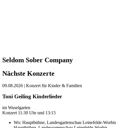
Seldom Sober Company
Nächste Konzerte
09.08.2026
| Konzert für Kinder & Familien
Toni Geiling Kinderlieder
im Wuselgarten
Konzert 11:30 Uhr und 13:15
Wo:
Hauptbühne, Landesgartenschau Leinefelde-Worbis
Hauptbühne, Landesgartenschau Leinefelde-Worbis