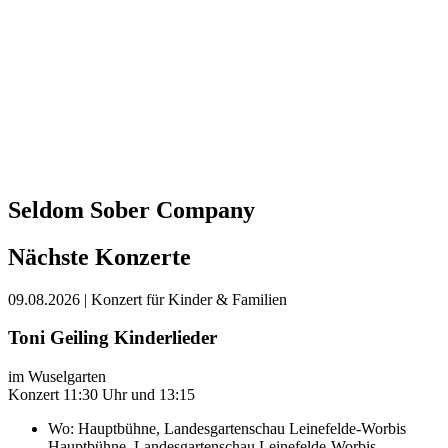
Seldom Sober Company
Nächste Konzerte
09.08.2026
| Konzert für Kinder & Familien
Toni Geiling Kinderlieder
im Wuselgarten
Konzert 11:30 Uhr und 13:15
Wo:
Hauptbühne, Landesgartenschau Leinefelde-Worbis
Hauptbühne, Landesgartenschau Leinefelde-Worbis