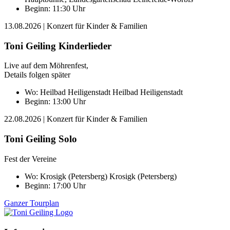
Beginn: 11:30 Uhr
13.08.2026
| Konzert für Kinder & Familien
Toni Geiling Kinderlieder
Live auf dem Möhrenfest,
Details folgen später
Wo:
Heilbad Heiligenstadt
Heilbad Heiligenstadt
Beginn: 13:00 Uhr
22.08.2026
| Konzert für Kinder & Familien
Toni Geiling Solo
Fest der Vereine
Wo:
Krosigk (Petersberg)
Krosigk (Petersberg)
Beginn: 17:00 Uhr
Ganzer Tourplan