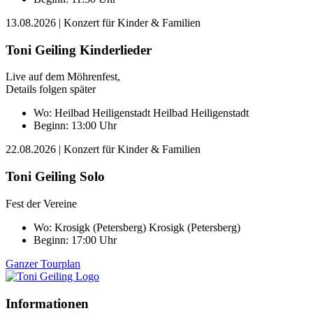
13.08.2026
| Konzert für Kinder & Familien
Toni Geiling Kinderlieder
Live auf dem Möhrenfest,
Details folgen später
Wo:
Heilbad Heiligenstadt
Heilbad Heiligenstadt
Beginn: 13:00 Uhr
22.08.2026
| Konzert für Kinder & Familien
Toni Geiling Solo
Fest der Vereine
Wo:
Krosigk (Petersberg)
Krosigk (Petersberg)
Beginn: 17:00 Uhr
Ganzer Tourplan
Informationen