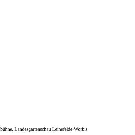
bühne, Landesgartenschau Leinefelde-Worbis