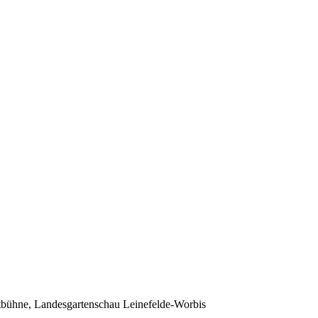
bühne, Landesgartenschau Leinefelde-Worbis