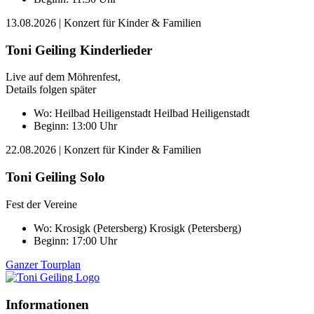
13.08.2026
| Konzert für Kinder & Familien
Toni Geiling Kinderlieder
Live auf dem Möhrenfest,
Details folgen später
Wo:
Heilbad Heiligenstadt
Heilbad Heiligenstadt
Beginn: 13:00 Uhr
22.08.2026
| Konzert für Kinder & Familien
Toni Geiling Solo
Fest der Vereine
Wo:
Krosigk (Petersberg)
Krosigk (Petersberg)
Beginn: 17:00 Uhr
Ganzer Tourplan
Informationen