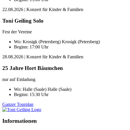
22.08.2026
| Konzert für Kinder & Familien
Toni Geiling Solo
Fest der Vereine
Wo:
Krosigk (Petersberg)
Krosigk (Petersberg)
Beginn: 17:00 Uhr
28.08.2026
| Konzert für Kinder & Familien
25 Jahre Hort Bäumchen
nur auf Einladung
Wo:
Halle (Saale)
Halle (Saale)
Beginn: 15:30 Uhr
Ganzer Tourplan
Informationen