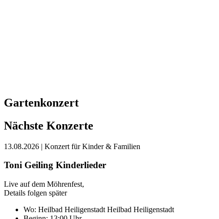
Gartenkonzert
Nächste Konzerte
13.08.2026
| Konzert für Kinder & Familien
Toni Geiling Kinderlieder
Live auf dem Möhrenfest,
Details folgen später
Wo:
Heilbad Heiligenstadt
Heilbad Heiligenstadt
Beginn: 13:00 Uhr