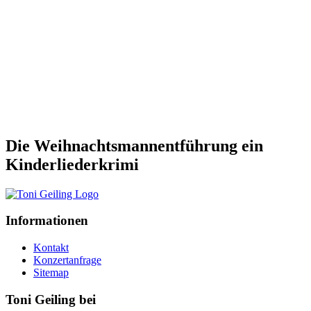
Die Weihnachtsmannentführung ein
Kinderliederkrimi
Informationen
Kontakt
Konzertanfrage
Sitemap
Toni Geiling bei