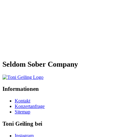
Seldom Sober Company
Informationen
Kontakt
Konzertanfrage
Sitemap
Toni Geiling bei
Instagram