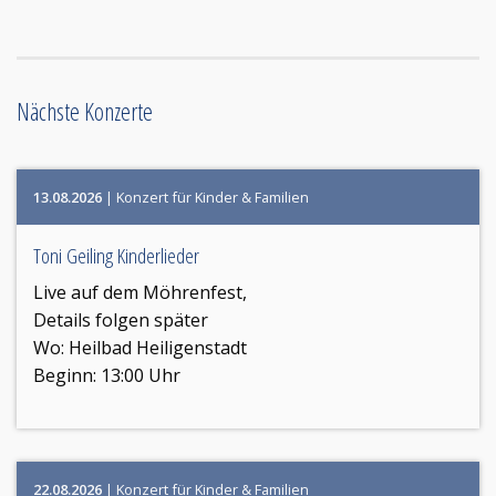
Nächste Konzerte
13.08.2026
| Konzert für Kinder & Familien
Toni Geiling Kinderlieder
Live auf dem Möhrenfest,
Details folgen später
Wo:
Heilbad Heiligenstadt
Beginn: 13:00 Uhr
22.08.2026
| Konzert für Kinder & Familien