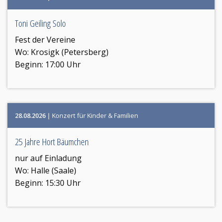
Toni Geiling Solo
Fest der Vereine
Wo:
Krosigk (Petersberg)
Beginn: 17:00 Uhr
28.08.2026
| Konzert für Kinder & Familien
25 Jahre Hort Bäumchen
nur auf Einladung
Wo:
Halle (Saale)
Beginn: 15:30 Uhr