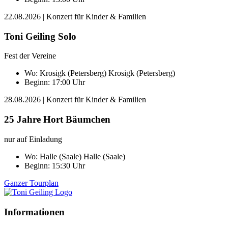
22.08.2026
| Konzert für Kinder & Familien
Toni Geiling Solo
Fest der Vereine
Wo:
Krosigk (Petersberg)
Krosigk (Petersberg)
Beginn: 17:00 Uhr
28.08.2026
| Konzert für Kinder & Familien
25 Jahre Hort Bäumchen
nur auf Einladung
Wo:
Halle (Saale)
Halle (Saale)
Beginn: 15:30 Uhr
Ganzer Tourplan
Informationen