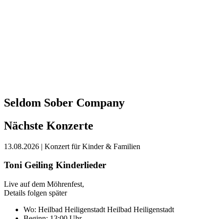
Seldom Sober Company
Nächste Konzerte
13.08.2026
| Konzert für Kinder & Familien
Toni Geiling Kinderlieder
Live auf dem Möhrenfest,
Details folgen später
Wo:
Heilbad Heiligenstadt
Heilbad Heiligenstadt
Beginn: 13:00 Uhr