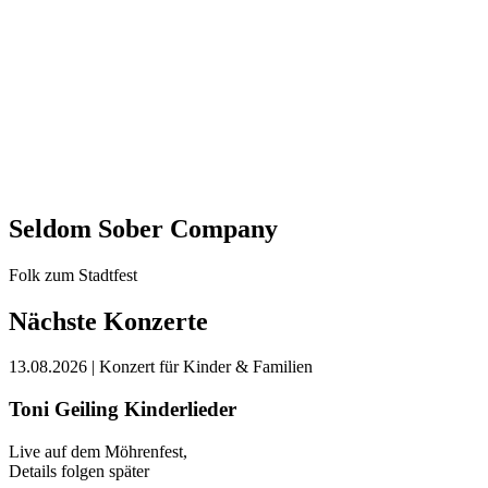
Seldom Sober Company
Folk zum Stadtfest
Nächste Konzerte
13.08.2026
| Konzert für Kinder & Familien
Toni Geiling Kinderlieder
Live auf dem Möhrenfest,
Details folgen später