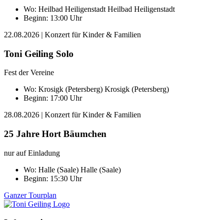
Wo:
Heilbad Heiligenstadt
Heilbad Heiligenstadt
Beginn: 13:00 Uhr
22.08.2026
| Konzert für Kinder & Familien
Toni Geiling Solo
Fest der Vereine
Wo:
Krosigk (Petersberg)
Krosigk (Petersberg)
Beginn: 17:00 Uhr
28.08.2026
| Konzert für Kinder & Familien
25 Jahre Hort Bäumchen
nur auf Einladung
Wo:
Halle (Saale)
Halle (Saale)
Beginn: 15:30 Uhr
Ganzer Tourplan