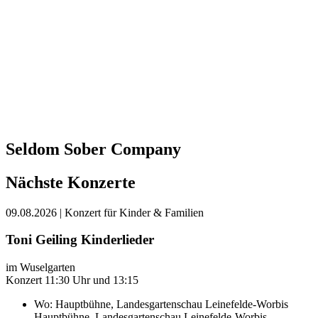
Seldom Sober Company
Nächste Konzerte
09.08.2026
| Konzert für Kinder & Familien
Toni Geiling Kinderlieder
im Wuselgarten
Konzert 11:30 Uhr und 13:15
Wo:
Hauptbühne, Landesgartenschau Leinefelde-Worbis
Hauptbühne, Landesgartenschau Leinefelde-Worbis