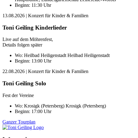
Beginn: 11:30 Uhr
13.08.2026
| Konzert für Kinder & Familien
Toni Geiling Kinderlieder
Live auf dem Möhrenfest,
Details folgen später
Wo:
Heilbad Heiligenstadt
Heilbad Heiligenstadt
Beginn: 13:00 Uhr
22.08.2026
| Konzert für Kinder & Familien
Toni Geiling Solo
Fest der Vereine
Wo:
Krosigk (Petersberg)
Krosigk (Petersberg)
Beginn: 17:00 Uhr
Ganzer Tourplan