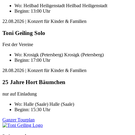
Wo:
Heilbad Heiligenstadt
Heilbad Heiligenstadt
Beginn: 13:00 Uhr
22.08.2026
| Konzert für Kinder & Familien
Toni Geiling Solo
Fest der Vereine
Wo:
Krosigk (Petersberg)
Krosigk (Petersberg)
Beginn: 17:00 Uhr
28.08.2026
| Konzert für Kinder & Familien
25 Jahre Hort Bäumchen
nur auf Einladung
Wo:
Halle (Saale)
Halle (Saale)
Beginn: 15:30 Uhr
Ganzer Tourplan