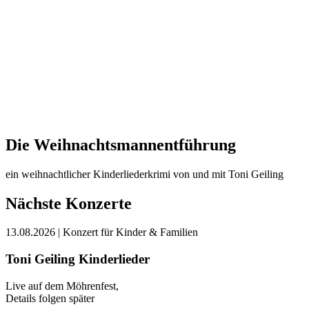
Die Weihnachtsmannentführung
ein weihnachtlicher Kinderliederkrimi von und mit Toni Geiling
Nächste Konzerte
13.08.2026
| Konzert für Kinder & Familien
Toni Geiling Kinderlieder
Live auf dem Möhrenfest,
Details folgen später