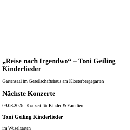
„Reise nach Irgendwo“ – Toni Geiling
Kinderlieder
Gartensaal im Gesellschaftshaus am Klosterbergegarten
Nächste Konzerte
09.08.2026
| Konzert für Kinder & Familien
Toni Geiling Kinderlieder
im Wuselgarten