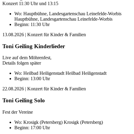
Konzert 11:30 Uhr und 13:15
Wo:
Hauptbühne, Landesgartenschau Leinefelde-Worbis
Hauptbühne, Landesgartenschau Leinefelde-Worbis
Beginn: 11:30 Uhr
13.08.2026
| Konzert für Kinder & Familien
Toni Geiling Kinderlieder
Live auf dem Möhrenfest,
Details folgen später
Wo:
Heilbad Heiligenstadt
Heilbad Heiligenstadt
Beginn: 13:00 Uhr
22.08.2026
| Konzert für Kinder & Familien
Toni Geiling Solo
Fest der Vereine
Wo:
Krosigk (Petersberg)
Krosigk (Petersberg)
Beginn: 17:00 Uhr