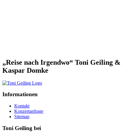
„Reise nach Irgendwo“ Toni Geiling &
Kaspar Domke
Informationen
Kontakt
Konzertanfrage
Sitemap
Toni Geiling bei