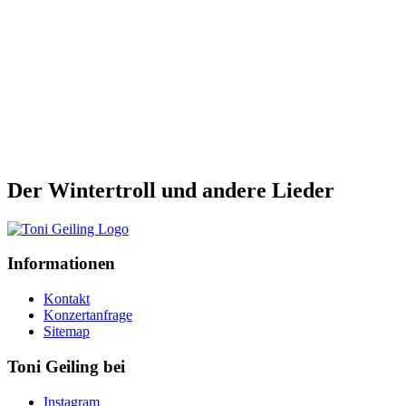
Der Wintertroll und andere Lieder
Informationen
Kontakt
Konzertanfrage
Sitemap
Toni Geiling bei
Instagram