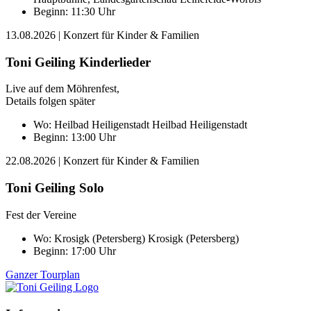
Beginn: 11:30 Uhr
13.08.2026
| Konzert für Kinder & Familien
Toni Geiling Kinderlieder
Live auf dem Möhrenfest,
Details folgen später
Wo:
Heilbad Heiligenstadt
Heilbad Heiligenstadt
Beginn: 13:00 Uhr
22.08.2026
| Konzert für Kinder & Familien
Toni Geiling Solo
Fest der Vereine
Wo:
Krosigk (Petersberg)
Krosigk (Petersberg)
Beginn: 17:00 Uhr
Ganzer Tourplan