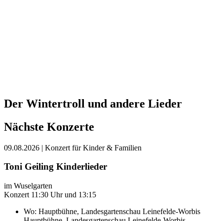
Der Wintertroll und andere Lieder
Nächste Konzerte
09.08.2026
| Konzert für Kinder & Familien
Toni Geiling Kinderlieder
im Wuselgarten
Konzert 11:30 Uhr und 13:15
Wo:
Hauptbühne, Landesgartenschau Leinefelde-Worbis
Hauptbühne, Landesgartenschau Leinefelde-Worbis