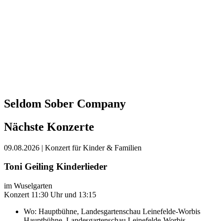
Seldom Sober Company
Nächste Konzerte
09.08.2026
| Konzert für Kinder & Familien
Toni Geiling Kinderlieder
im Wuselgarten
Konzert 11:30 Uhr und 13:15
Wo:
Hauptbühne, Landesgartenschau Leinefelde-Worbis
Hauptbühne, Landesgartenschau Leinefelde-Worbis