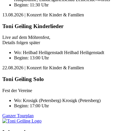
Beginn: 11:30 Uhr
13.08.2026
| Konzert für Kinder & Familien
Toni Geiling Kinderlieder
Live auf dem Möhrenfest,
Details folgen später
Wo:
Heilbad Heiligenstadt
Heilbad Heiligenstadt
Beginn: 13:00 Uhr
22.08.2026
| Konzert für Kinder & Familien
Toni Geiling Solo
Fest der Vereine
Wo:
Krosigk (Petersberg)
Krosigk (Petersberg)
Beginn: 17:00 Uhr
Ganzer Tourplan