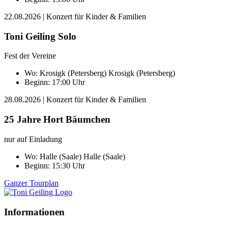
22.08.2026
| Konzert für Kinder & Familien
Toni Geiling Solo
Fest der Vereine
Wo:
Krosigk (Petersberg)
Krosigk (Petersberg)
Beginn: 17:00 Uhr
28.08.2026
| Konzert für Kinder & Familien
25 Jahre Hort Bäumchen
nur auf Einladung
Wo:
Halle (Saale)
Halle (Saale)
Beginn: 15:30 Uhr
Ganzer Tourplan
Informationen