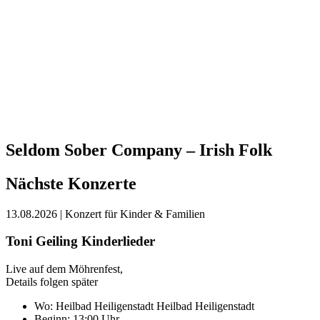
Seldom Sober Company – Irish Folk
Nächste Konzerte
13.08.2026
| Konzert für Kinder & Familien
Toni Geiling Kinderlieder
Live auf dem Möhrenfest,
Details folgen später
Wo:
Heilbad Heiligenstadt
Heilbad Heiligenstadt
Beginn: 13:00 Uhr