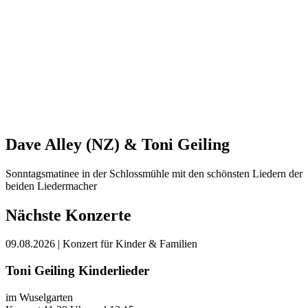
Dave Alley (NZ) & Toni Geiling
Sonntagsmatinee in der Schlossmühle mit den schönsten Liedern der
beiden Liedermacher
Nächste Konzerte
09.08.2026
| Konzert für Kinder & Familien
Toni Geiling Kinderlieder
im Wuselgarten