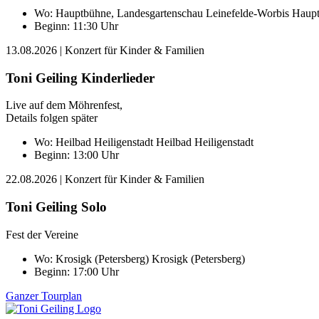
Wo:
Hauptbühne, Landesgartenschau Leinefelde-Worbis
Haupt
Beginn: 11:30 Uhr
13.08.2026
| Konzert für Kinder & Familien
Toni Geiling Kinderlieder
Live auf dem Möhrenfest,
Details folgen später
Wo:
Heilbad Heiligenstadt
Heilbad Heiligenstadt
Beginn: 13:00 Uhr
22.08.2026
| Konzert für Kinder & Familien
Toni Geiling Solo
Fest der Vereine
Wo:
Krosigk (Petersberg)
Krosigk (Petersberg)
Beginn: 17:00 Uhr
Ganzer Tourplan