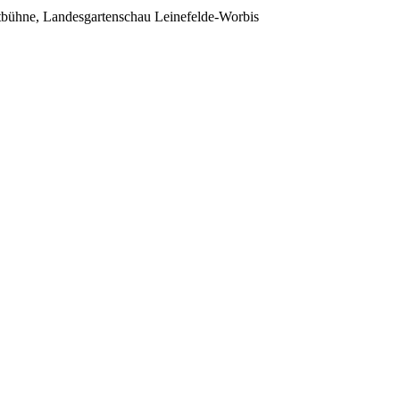
bühne, Landesgartenschau Leinefelde-Worbis