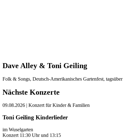
Dave Alley & Toni Geiling
Folk & Songs, Deutsch-Amerikanisches Gartenfest, tagsüber
Nächste Konzerte
09.08.2026
| Konzert für Kinder & Familien
Toni Geiling Kinderlieder
im Wuselgarten
Konzert 11:30 Uhr und 13:15