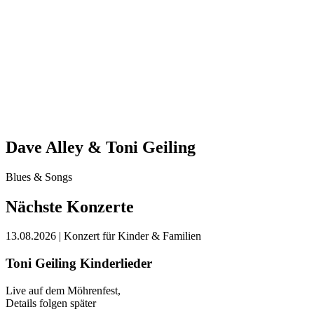
Dave Alley & Toni Geiling
Blues & Songs
Nächste Konzerte
13.08.2026
| Konzert für Kinder & Familien
Toni Geiling Kinderlieder
Live auf dem Möhrenfest,
Details folgen später