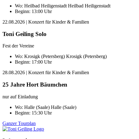
Wo:
Heilbad Heiligenstadt
Heilbad Heiligenstadt
Beginn: 13:00 Uhr
22.08.2026
| Konzert für Kinder & Familien
Toni Geiling Solo
Fest der Vereine
Wo:
Krosigk (Petersberg)
Krosigk (Petersberg)
Beginn: 17:00 Uhr
28.08.2026
| Konzert für Kinder & Familien
25 Jahre Hort Bäumchen
nur auf Einladung
Wo:
Halle (Saale)
Halle (Saale)
Beginn: 15:30 Uhr
Ganzer Tourplan