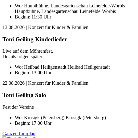
Wo:
Hauptbühne, Landesgartenschau Leinefelde-Worbis
Hauptbühne, Landesgartenschau Leinefelde-Worbis
Beginn: 11:30 Uhr
13.08.2026
| Konzert für Kinder & Familien
Toni Geiling Kinderlieder
Live auf dem Möhrenfest,
Details folgen später
Wo:
Heilbad Heiligenstadt
Heilbad Heiligenstadt
Beginn: 13:00 Uhr
22.08.2026
| Konzert für Kinder & Familien
Toni Geiling Solo
Fest der Vereine
Wo:
Krosigk (Petersberg)
Krosigk (Petersberg)
Beginn: 17:00 Uhr
Ganzer Tourplan