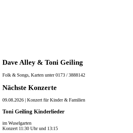
Dave Alley & Toni Geiling
Folk & Songs, Karten unter 0173 / 3888142
Nächste Konzerte
09.08.2026
| Konzert für Kinder & Familien
Toni Geiling Kinderlieder
im Wuselgarten
Konzert 11:30 Uhr und 13:15