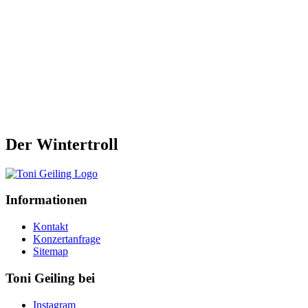
Der Wintertroll
Informationen
Kontakt
Konzertanfrage
Sitemap
Toni Geiling bei
Instagram