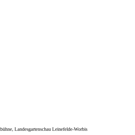
bühne, Landesgartenschau Leinefelde-Worbis