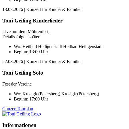
13.08.2026
| Konzert für Kinder & Familien
Toni Geiling Kinderlieder
Live auf dem Möhrenfest,
Details folgen später
Wo:
Heilbad Heiligenstadt
Heilbad Heiligenstadt
Beginn: 13:00 Uhr
22.08.2026
| Konzert für Kinder & Familien
Toni Geiling Solo
Fest der Vereine
Wo:
Krosigk (Petersberg)
Krosigk (Petersberg)
Beginn: 17:00 Uhr
Ganzer Tourplan
Informationen