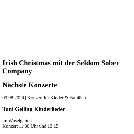
Irish Christmas mit der Seldom Sober
Company
Nächste Konzerte
09.08.2026
| Konzert für Kinder & Familien
Toni Geiling Kinderlieder
im Wuselgarten
Konzert 11:30 Uhr und 13:15