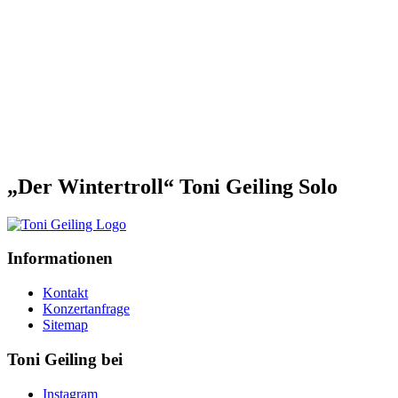
„Der Wintertroll“ Toni Geiling Solo
Informationen
Kontakt
Konzertanfrage
Sitemap
Toni Geiling bei
Instagram