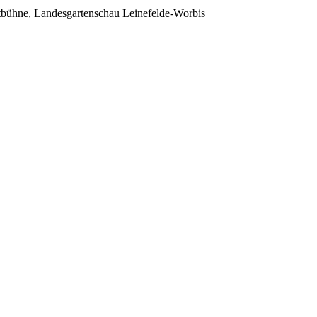
bühne, Landesgartenschau Leinefelde-Worbis