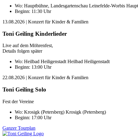
Wo:
Hauptbühne, Landesgartenschau Leinefelde-Worbis
Haupt
Beginn: 11:30 Uhr
13.08.2026
| Konzert für Kinder & Familien
Toni Geiling Kinderlieder
Live auf dem Möhrenfest,
Details folgen später
Wo:
Heilbad Heiligenstadt
Heilbad Heiligenstadt
Beginn: 13:00 Uhr
22.08.2026
| Konzert für Kinder & Familien
Toni Geiling Solo
Fest der Vereine
Wo:
Krosigk (Petersberg)
Krosigk (Petersberg)
Beginn: 17:00 Uhr
Ganzer Tourplan