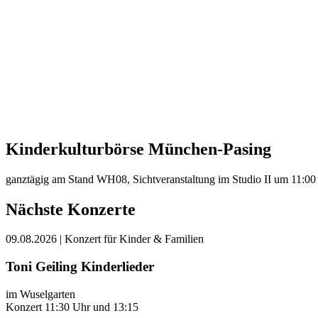
Kinderkulturbörse München-Pasing
ganztägig am Stand WH08, Sichtveranstaltung im Studio II um 11:00
Nächste Konzerte
09.08.2026
| Konzert für Kinder & Familien
Toni Geiling Kinderlieder
im Wuselgarten
Konzert 11:30 Uhr und 13:15