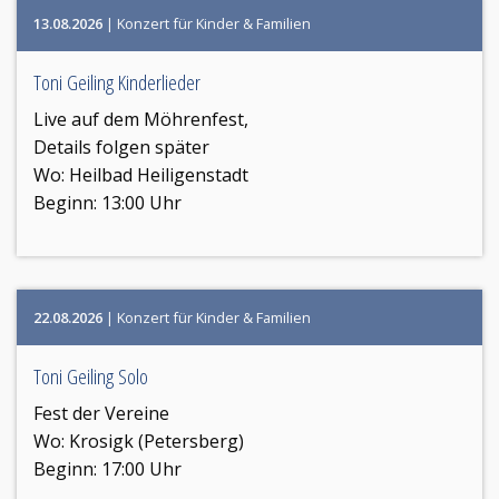
13.08.2026
| Konzert für Kinder & Familien
Toni Geiling Kinderlieder
Live auf dem Möhrenfest,
Details folgen später
Wo:
Heilbad Heiligenstadt
Beginn: 13:00 Uhr
22.08.2026
| Konzert für Kinder & Familien
Toni Geiling Solo
Fest der Vereine
Wo:
Krosigk (Petersberg)
Beginn: 17:00 Uhr